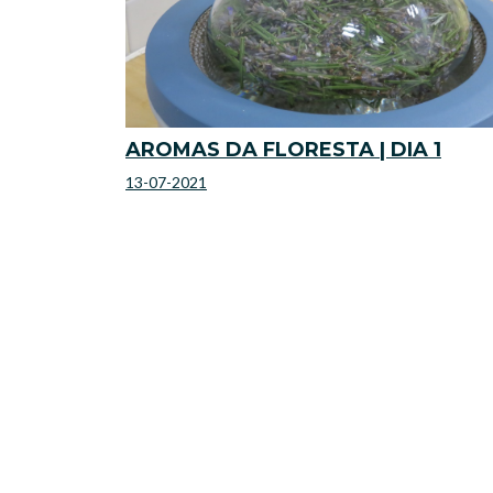
AROMAS DA FLORESTA | DIA 1
13-07-2021