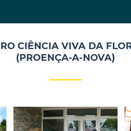
RO CIÊNCIA VIVA DA FLO
(PROENÇA-A-NOVA)