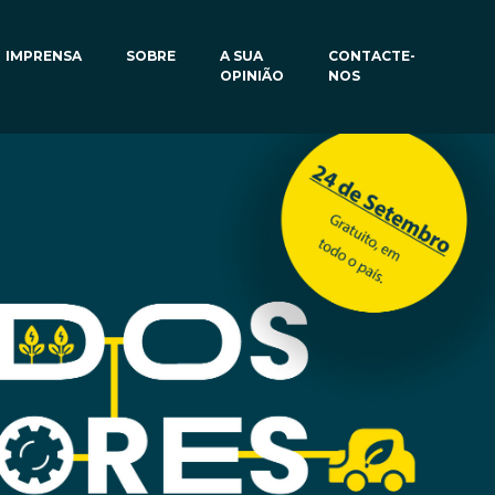
IMPRENSA
SOBRE
A SUA
CONTACTE-
OPINIÃO
NOS