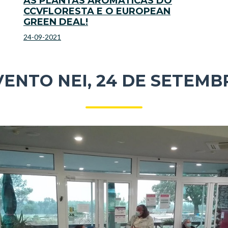
AS PLANTAS AROMÁTICAS DO
CCVFLORESTA E O EUROPEAN
GREEN DEAL!
24-09-2021
VENTO NEI, 24 DE SETEMB