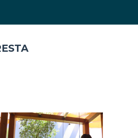
RESTA