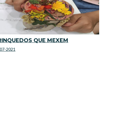
RINQUEDOS QUE MEXEM
-07-2021