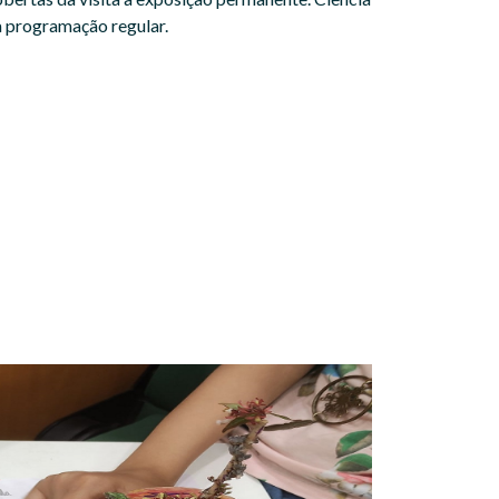
da programação regular.