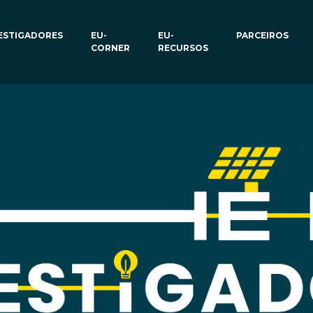
ESTIGADORES
EU-
EU-
PARCEIROS
CORNER
RECURSOS