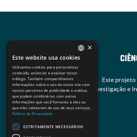
×
Este website usa cookies
PORTUGUESE
Utilizamos cookies para personalizar
ENGLISH
conteúdo, anúncios e analisar nosso
Este projeto
tráfego. Também compartilhamos
informações sobre o uso do nosso site com
Investigação e 
nossos parceiros de publicidade e análise,
que podem combiná-las com outras
informações que você forneceu a eles ou
que eles coletaram do uso de seus serviços.
Política de Privacidade
ESTRITAMENTE NECESSÁRIOS