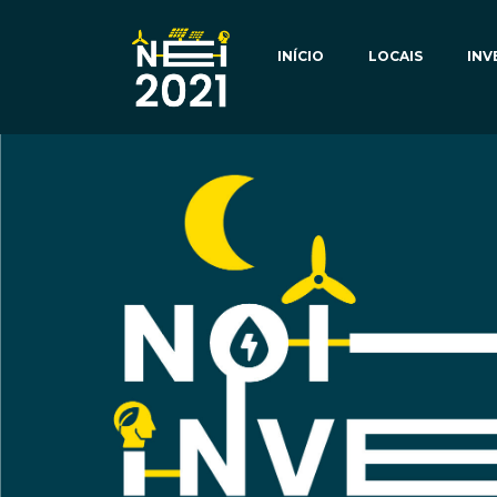
INÍCIO
LOCAIS
INV