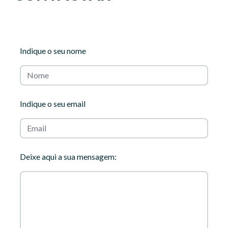
Indique o seu nome
Indique o seu email
Deixe aqui a sua mensagem: