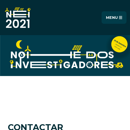
MENU
CONTACTAR