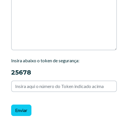
Insira abaixo o token de segurança:
25678
Enviar