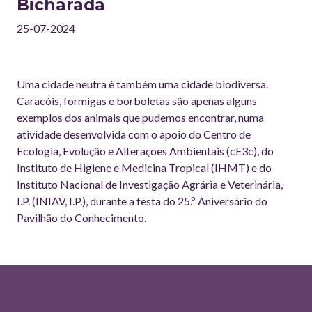
Bicharada
25-07-2024
Uma cidade neutra é também uma cidade biodiversa.
Caracóis, formigas e borboletas são apenas alguns
exemplos dos animais que pudemos encontrar, numa
atividade desenvolvida com o apoio do Centro de
Ecologia, Evolução e Alterações Ambientais (cE3c), do
Instituto de Higiene e Medicina Tropical (IHMT) e do
Instituto Nacional de Investigação Agrária e Veterinária,
I.P. (INIAV, I.P.), durante a festa do 25.º Aniversário do
Pavilhão do Conhecimento.