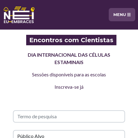
MENU
Encontros com Cientistas
DIA INTERNACIONAL DAS CÉLULAS
ESTAMINAIS
Sessões disponíveis para as escolas
Inscreva-se já