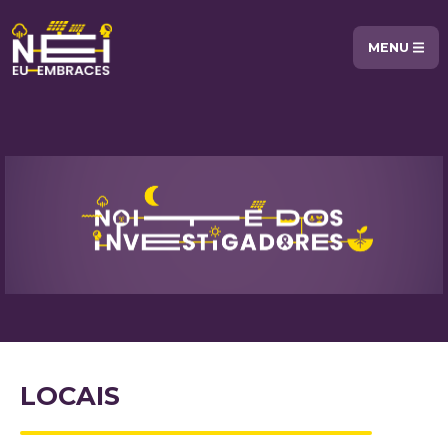
MENU
LOCAIS