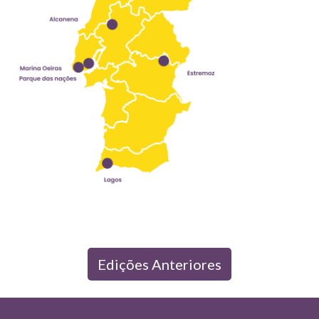
Edições Anteriores