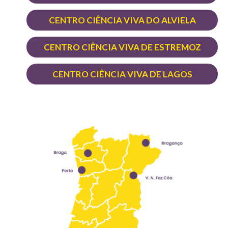
CENTRO CIÊNCIA VIVA DO ALVIELA
CENTRO CIÊNCIA VIVA DE ESTREMOZ
CENTRO CIÊNCIA VIVA DE LAGOS